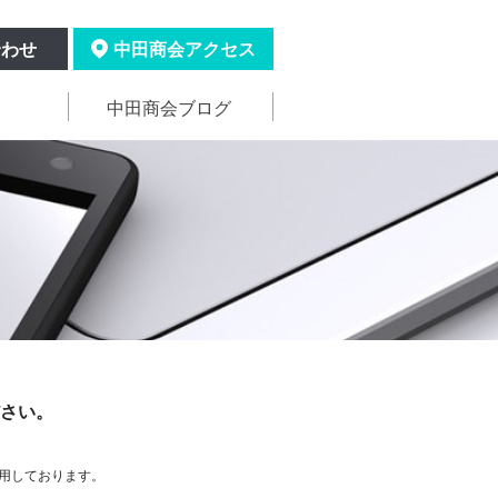
合わせ
中田商会アクセス
中田商会ブログ
さい。
用しております。