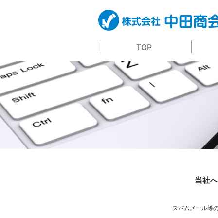
TOP
当社へ
スパムメール等