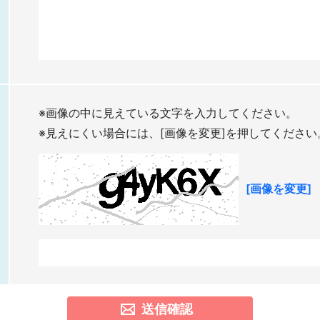
※画像の中に見えている文字を入力してください。
※見えにくい場合には、[画像を変更]を押してください
[画像を変更]