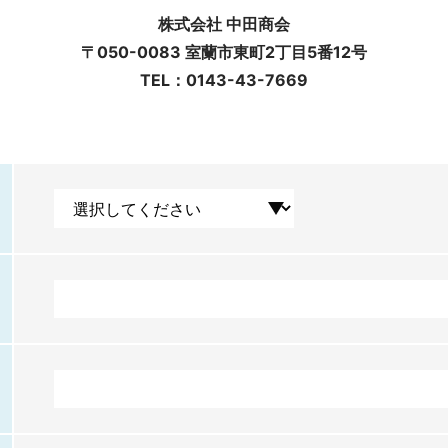
株式会社 中田商会
〒050-0083 室蘭市東町2丁目5番12号
TEL：0143-43-7669