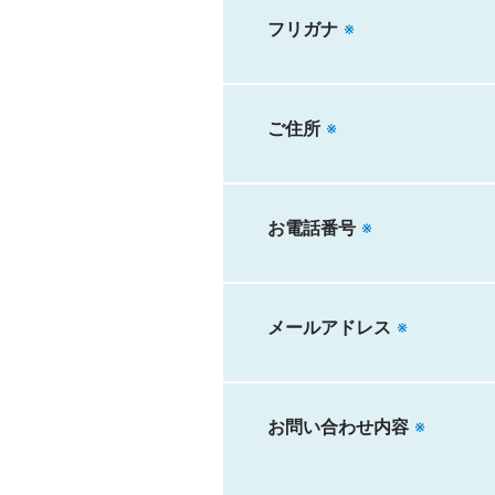
フリガナ
※
ご住所
※
お電話番号
※
メールアドレス
※
お問い合わせ内容
※